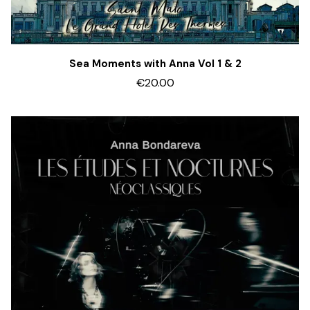
Sea Moments with Anna Vol 1 & 2
€20.00