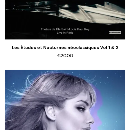
Les Études et Nocturnes néoclassiques Vol 1 & 2
€20.00