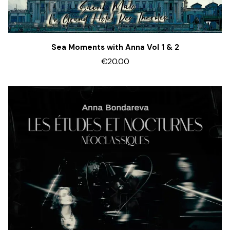
Sea Moments with Anna Vol 1 & 2
€20.00