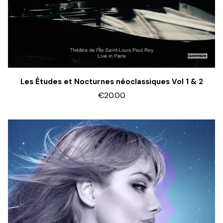
Les Études et Nocturnes néoclassiques Vol 1 & 2
€20.00